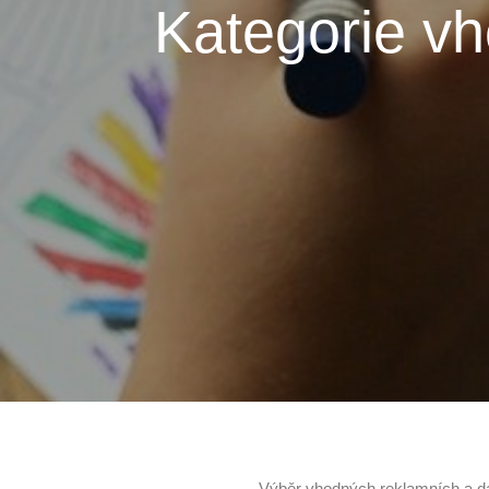
Kategorie v