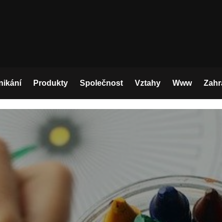
nikání
Produkty
Společnost
Vztahy
Www
Zahr