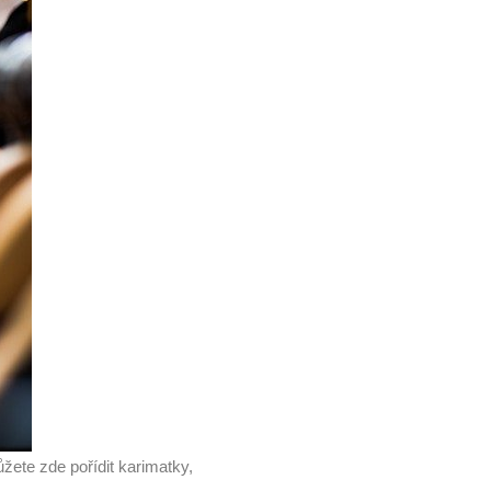
ůžete zde pořídit karimatky,