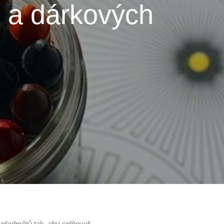
 a dárkových