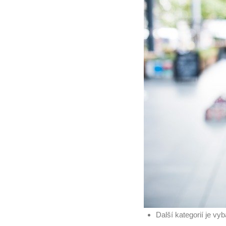
Další kategorií je vy