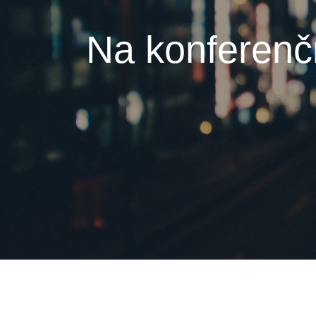
Na konferenčn