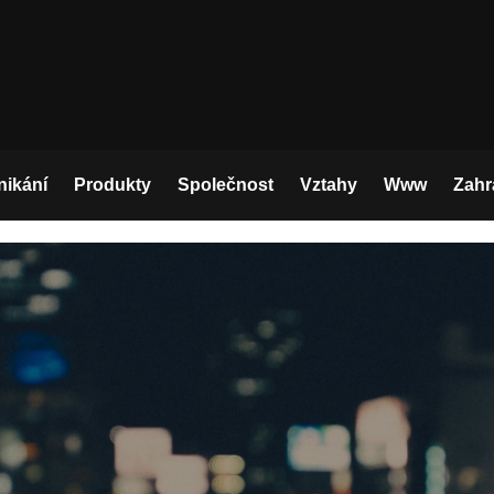
nikání
Produkty
Společnost
Vztahy
Www
Zahr