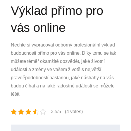
Výklad přímo pro
vás online
Nechte si vypracovat odborný profesionální výklad
budoucnosti přímo pro vás online. Díky tomu se tak
můžete téměř okamžitě dozvědět, jaké životní
události a změny ve vašem životě s největší
pravděpodobností nastanou, jaké nástrahy na vás
budou číhat a na jaké radostné události se můžete
těšit.
3.5/5 - (4 votes)