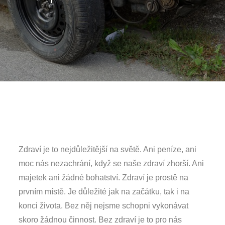
Zdraví je to nejdůležitější na světě. Ani peníze, ani
moc nás nezachrání, když se naše zdraví zhorší. Ani
majetek ani žádné bohatství. Zdraví je prostě na
prvním místě. Je důležité jak na začátku, tak i na
konci života. Bez něj nejsme schopni vykonávat
skoro žádnou činnost. Bez zdraví je to pro nás